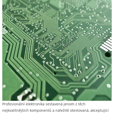
Profesionální elektronika sestavená jenom z těch
nejkvalitnějších komponentů a náležitě otestovaná, akceptující