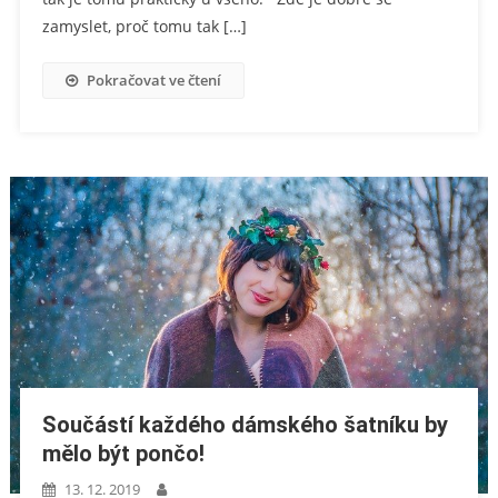
zamyslet, proč tomu tak […]
Pokračovat ve čtení
Součástí každého dámského šatníku by
mělo být pončo!
13. 12. 2019