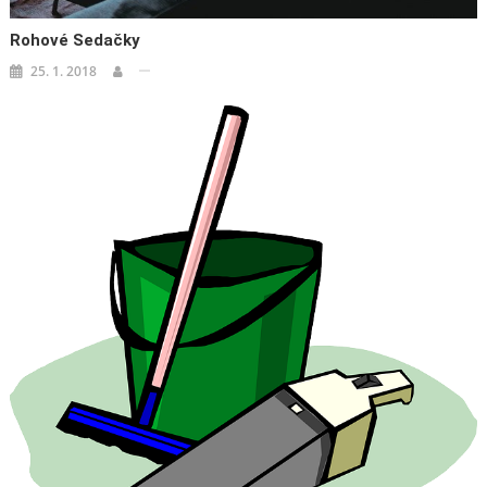
Rohové Sedačky
25. 1. 2018