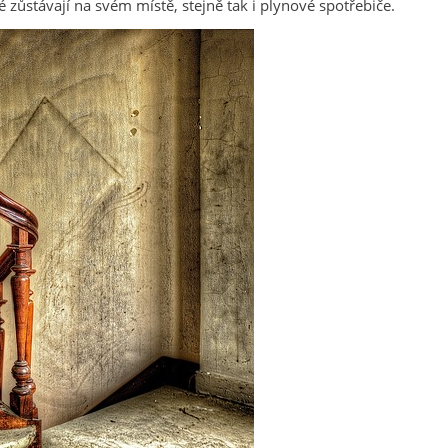
 zůstávají na svém místě, stejně tak i plynové spotřebiče.