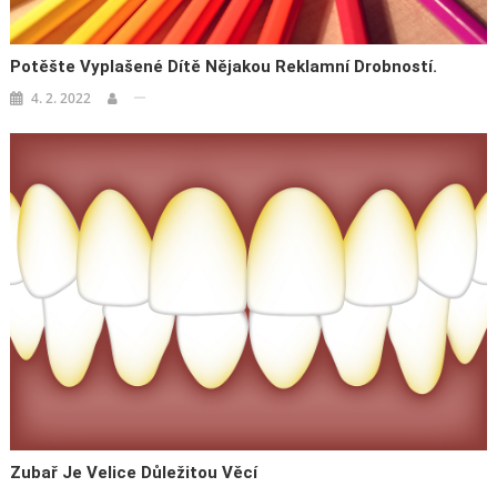
Potěšte Vyplašené Dítě Nějakou Reklamní Drobností.
4. 2. 2022
Zubař Je Velice Důležitou Věcí