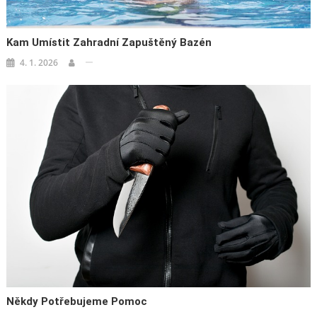
Kam Umístit Zahradní Zapuštěný Bazén
4. 1. 2026
Někdy Potřebujeme Pomoc