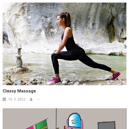
Classy Massage
14. 5. 2022